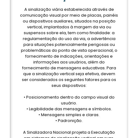
A sinalização viária estabelecida através de
comunicação visual por meio de placas, painéis
ou dispositivos auxiliares, situados na posição
vertical, implantados à margem da via ou
suspensos sobre ela, tem como finalidade: a
regulamentação do uso da via, a advertência
para situações potencialmente perigosas ou
problemáticas do ponto de vista operacional, o
fornecimento de indicações, orientações e
informações aos usuários, além do
fornecimento de mensagens educativas. Para
que a sinalização vertical seja efetiva, devem
ser considerados os seguintes fatores para os
seus dispositivos:
• Posicionamento dentro do campo visual do
usuário.
• Legibilidade das mensagens e símbolos.
• Mensagens simples e claras.
• Padronição.
A Sinalizadora Nacional projeta a Executação