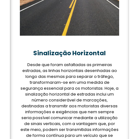
Sinalização Horizontal
Desde que foram asfaltadas as primeiras
estradas, as linhas horizontais desenhadas ao
longo das mesmas para separar o tráfego,
transformaram-se em uma medida de
segurança essencial para os motoristas. Hoje, a
sinalização horizontal de estradas inclui um
número considerável de marcações,
destinadas a transmitir aos motoristas diversas
informações e exigências que nem sempre
seria possível comunicar mediante a utilização
de sinais verticais, com a vantagem que, por
este meio, podem ser transmitidas informações
de forma contínua para um veículo que se