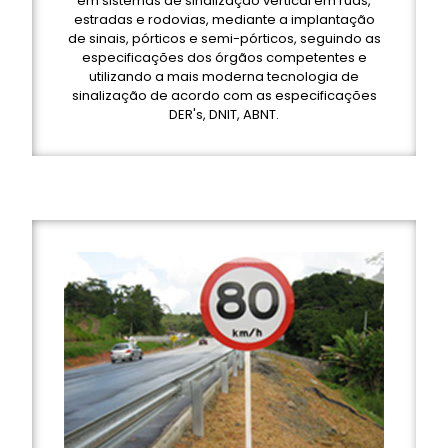
em sistemas de sinalização vertical em ruas,
estradas e rodovias, mediante a implantação
de sinais, pórticos e semi-pórticos, seguindo as
especificações dos órgãos competentes e
utilizando a mais moderna tecnologia de
sinalização de acordo com as especificações
DER's, DNIT, ABNT.