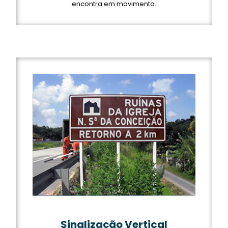
encontra em movimento.
Sinalização Vertical